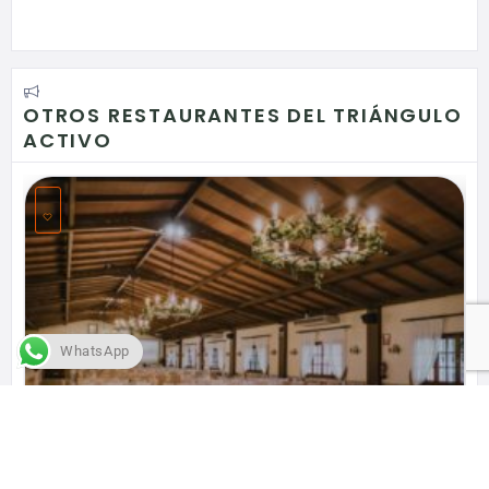
OTROS RESTAURANTES DEL TRIÁNGULO
ACTIVO
WhatsApp