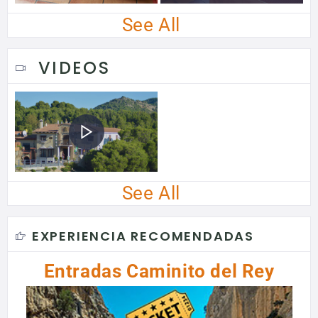
See All
VIDEOS
See All
EXPERIENCIA RECOMENDADAS
Entradas Caminito del Rey