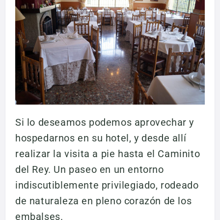
Si lo deseamos podemos aprovechar y
hospedarnos en su hotel, y desde allí
realizar la visita a pie hasta el Caminito
del Rey. Un paseo en un entorno
indiscutiblemente privilegiado, rodeado
de naturaleza en pleno corazón de los
embalses.