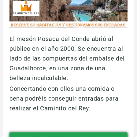
El mesón Posada del Conde abrió al
público en el año 2000. Se encuentra al
lado de las compuertas del embalse del
Guadalhorce, en una zona de una
belleza incalculable.
Concertando con ellos una comida o
cena podréis conseguir entradas para
realizar el Caminito del Rey.