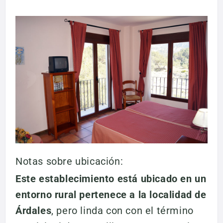
Notas sobre ubicación:
Este establecimiento está ubicado en un
entorno rural pertenece a la localidad de
Árdales
, pero linda con con el término