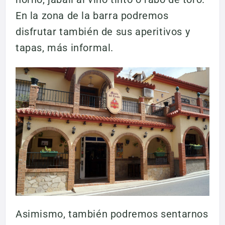
En la zona de la barra podremos
disfrutar también de sus aperitivos y
tapas, más informal.
Asimismo, también podremos sentarnos