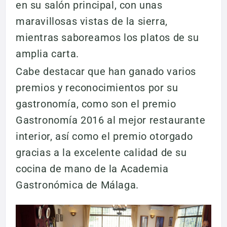
en su salón principal, con unas
maravillosas vistas de la sierra,
mientras saboreamos los platos de su
amplia carta.
Cabe destacar que han ganado varios
premios y reconocimientos por su
gastronomía, como son el premio
Gastronomía 2016 al mejor restaurante
interior, así como el premio otorgado
gracias a la excelente calidad de su
cocina de mano de la Academia
Gastronómica de Málaga.