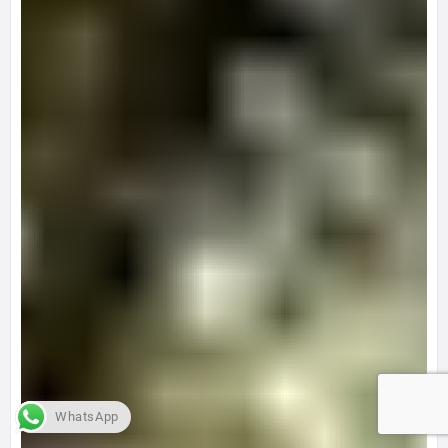
WhatsApp