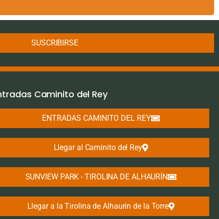
SUSCRIBIRSE
ntradas Caminito del Rey
ENTRADAS CAMINITO DEL REY
Llegar al Caminito del Rey
SUNVIEW PARK - TIROLINA DE ALHAURÍN
Llegar a la Tirolina de Alhaurín de la Torre