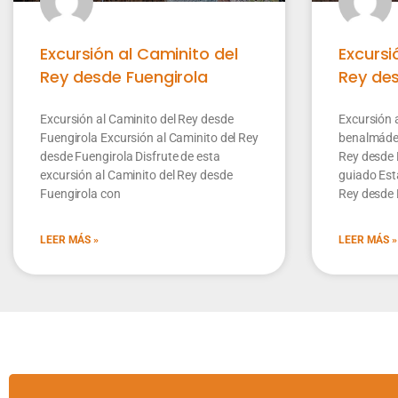
Excursión al Caminito del
Excursi
Rey desde Fuengirola
Rey de
Excursión al Caminito del Rey desde
Excursión 
Fuengirola Excursión al Caminito del Rey
benalmáden
desde Fuengirola Disfrute de esta
Rey desde
excursión al Caminito del Rey desde
guiado Est
Fuengirola con
Rey desde
LEER MÁS »
LEER MÁS »