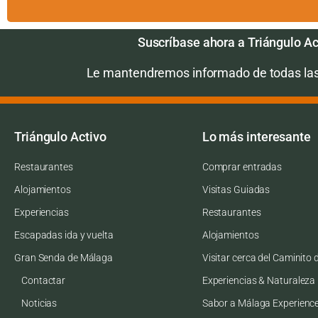
Suscríbase ahora a Triángulo Ac
Le mantendremos informado de todas la
Triángulo Activo
Lo más interesante
Restaurantes
Comprar entradas
Alojamientos
Visitas Guiadas
Experiencias
Restaurantes
Escapadas ida y vuelta
Alojamientos
Gran Senda de Málaga
Visitar cerca del Caminito 
Contactar
Experiencias & Naturaleza
Noticias
Sabor a Málaga Experienc