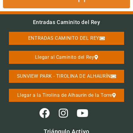
Entradas Caminito del Rey
ENTRADAS CAMINITO DEL REY
Llegar al Caminito del Rey
SUNVIEW PARK - TIROLINA DE ALHAURÍN
Llegar a la Tirolina de Alhaurín de la Torre
Triángulo Activo