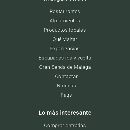
Restaurantes
Alojamientos
Productos locales
Qué visitar
Experiencias
Escapadas ida y vuelta
Gran Senda de Málaga
Contactar
Noticias
Faqs
Lo más interesante
Comprar entradas