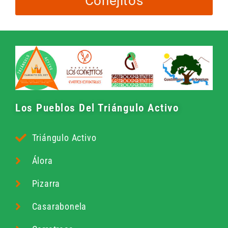
Conejitos
Los Pueblos Del Triángulo Activo
Triángulo Activo
Álora
Pizarra
Casarabonela