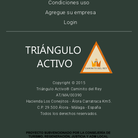
Condiciones uso
Agregue su empresa
Login
Copyright © 2015
Triángulo Activo® Caminito del Rey
AT/MA/00390
Hacienda Los Conejitos - Álora Carratraca Km5.
C.P. 29.500 Álora - Málaga - España
Todos los derechos reservados.