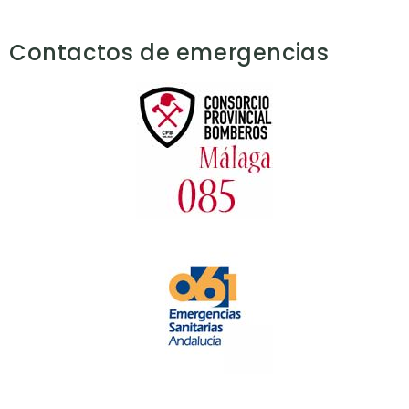
Contactos de emergencias