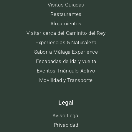
Visitas Guiadas
Restaurantes
Alojamientos
Visitar cerca del Caminito del Rey
Experiencias & Naturaleza
Sabor a Málaga Experience
Escapadas de ida y vuelta
Eventos Triángulo Activo
Movilidad y Transporte
Legal
Aviso Legal
Privacidad