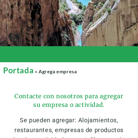
Portada
»
Agrega empresa
Contacte con nosotros para agregar
su empresa o actividad.
Se pueden agregar: Alojamientos,
restaurantes, empresas de productos