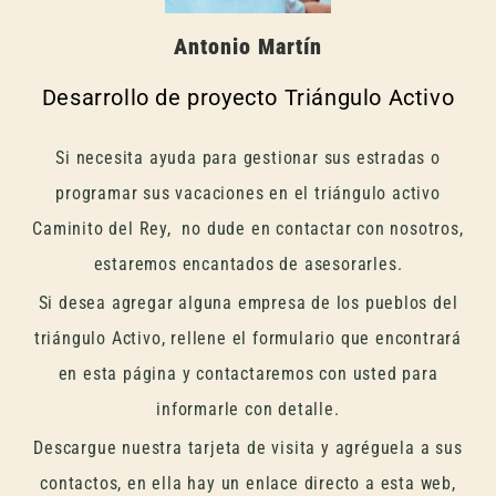
Antonio Martín
Desarrollo de proyecto Triángulo Activo
Si necesita ayuda para gestionar sus estradas o
programar sus vacaciones en el triángulo activo
Caminito del Rey, no dude en contactar con nosotros,
estaremos encantados de asesorarles.
Si desea agregar alguna empresa de los pueblos del
triángulo Activo, rellene el formulario que encontrará
en esta página y contactaremos con usted para
informarle con detalle.
Descargue nuestra tarjeta de visita y agréguela a sus
contactos, en ella hay un enlace directo a esta web,