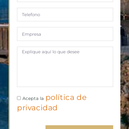
política de
Acepta la
privacidad