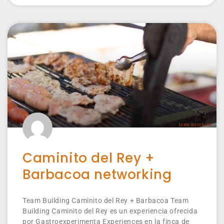
Caminito del Rey +
Barbacoa networking
Team Building Caminito del Rey + Barbacoa Team
Building Caminito del Rey es un experiencia ofrecida
por Gastroexperimenta Experiences en la finca de