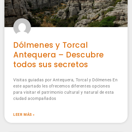
Dólmenes y Torcal
Antequera – Descubre
todos sus secretos
Visitas guiadas por Antequera, Torcal y Dólmenes En
este apartado les ofrecemos diferentes opciones
para visitar el patrimonio cultural y natural de esta
ciudad acompañados
LEER MÁS »