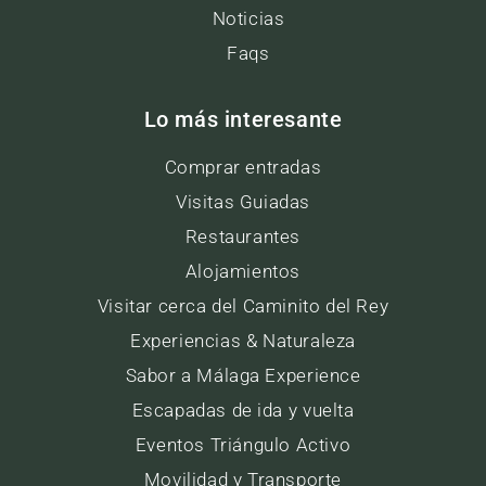
Noticias
Faqs
Lo más interesante
Comprar entradas
Visitas Guiadas
Restaurantes
Alojamientos
Visitar cerca del Caminito del Rey
Experiencias & Naturaleza
Sabor a Málaga Experience
Escapadas de ida y vuelta
Eventos Triángulo Activo
Movilidad y Transporte