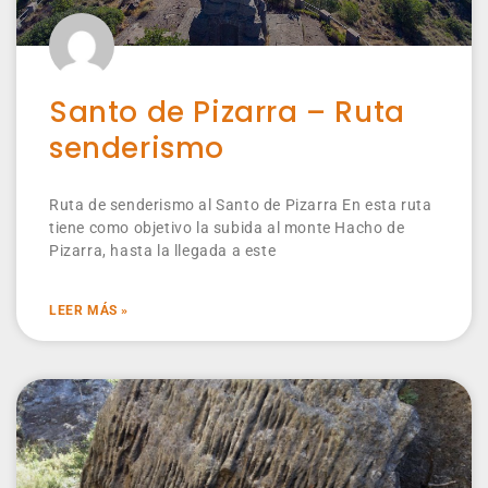
Santo de Pizarra – Ruta
senderismo
Ruta de senderismo al Santo de Pizarra En esta ruta
tiene como objetivo la subida al monte Hacho de
Pizarra, hasta la llegada a este
LEER MÁS »