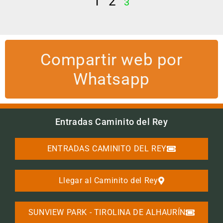
1
2
3
Compartir web por
Whatsapp
Entradas Caminito del Rey
ENTRADAS CAMINITO DEL REY
Llegar al Caminito del Rey
SUNVIEW PARK - TIROLINA DE ALHAURÍN