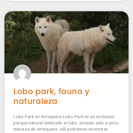
Lobo park, fauna y
naturaleza
Lobo Park en Antequera Lobo Park es un exclusivo
parque natural dedicado al lobo, situado sólo a unos
minutos de Antequera. Allí podremos encontrar