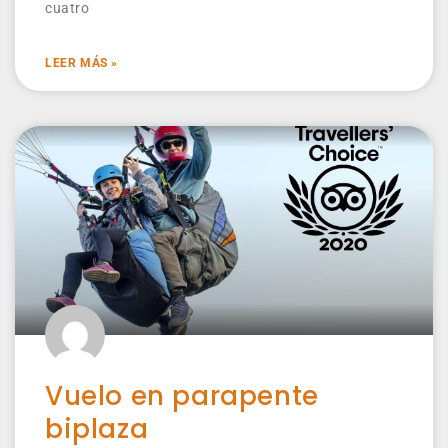
cuatro
LEER MÁS »
Vuelo en parapente
biplaza