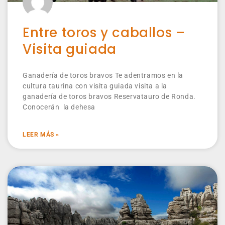
Entre toros y caballos –
Visita guiada
Ganadería de toros bravos Te adentramos en la
cultura taurina con visita guiada visita a la
ganadería de toros bravos Reservatauro de Ronda.
Conocerán la dehesa
LEER MÁS »