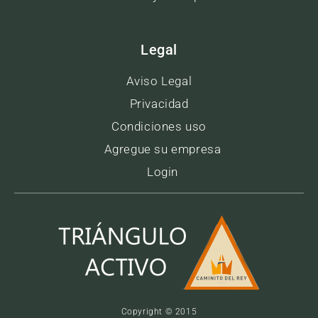
Legal
Aviso Legal
Privacidad
Condiciones uso
Agregue su empresa
Login
Copyright © 2015