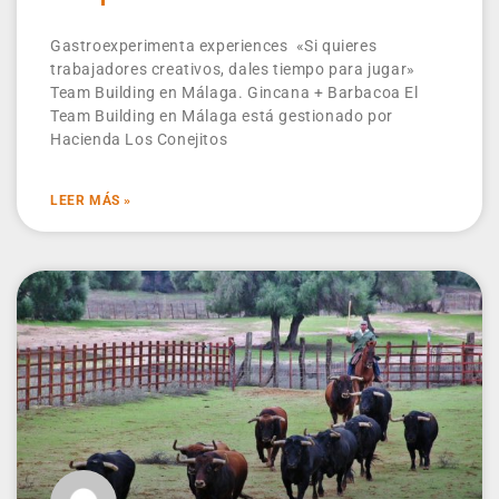
Gastroexperimenta experiences «Si quieres
trabajadores creativos, dales tiempo para jugar»
Team Building en Málaga. Gincana + Barbacoa El
Team Building en Málaga está gestionado por
Hacienda Los Conejitos
LEER MÁS »