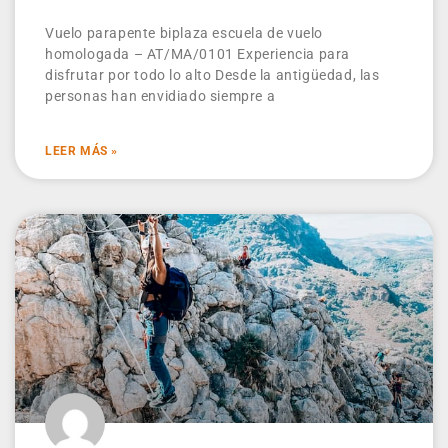
Vuelo parapente biplaza escuela de vuelo
homologada – AT/MA/0101 Experiencia para
disfrutar por todo lo alto Desde la antigüedad, las
personas han envidiado siempre a
LEER MÁS »