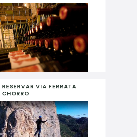
RESERVAR VIA FERRATA
CHORRO