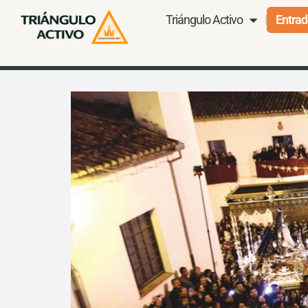
Triángulo Activo
Entrad