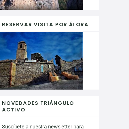
RESERVAR VISITA POR ÁLORA
NOVEDADES TRIÁNGULO
ACTIVO
Suscíbete a nuestra newsletter para