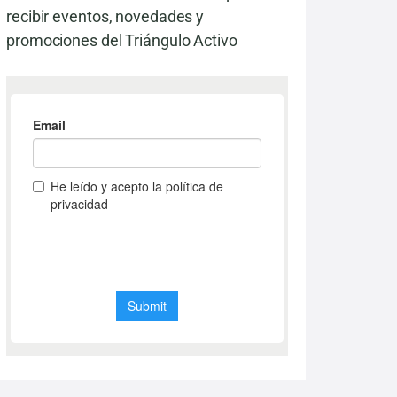
recibir eventos, novedades y
promociones del Triángulo Activo