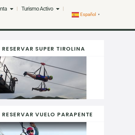
nta
Turismo Activo
Español
▼
RESERVAR SUPER TIROLINA
RESERVAR VUELO PARAPENTE