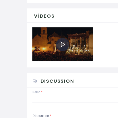
VÍDEOS
DISCUSSION
Name
Discussion