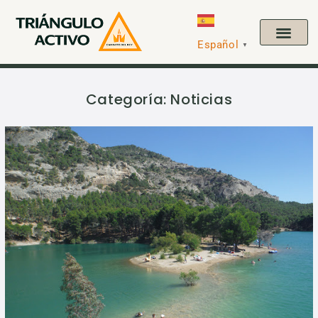
Español
▼
Categoría:
Noticias