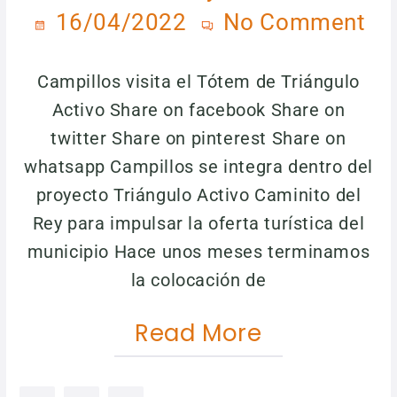
16/04/2022
No Comment
Campillos visita el Tótem de Triángulo
Activo Share on facebook Share on
twitter Share on pinterest Share on
whatsapp Campillos se integra dentro del
proyecto Triángulo Activo Caminito del
Rey para impulsar la oferta turística del
municipio Hace unos meses terminamos
la colocación de
Read More