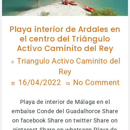
Playa interior de Ardales en
el centro del Triángulo
Activo Caminito del Rey
Triangulo Activo Caminito del
Rey
16/04/2022
No Comment
Playa de interior de Málaga en el
embalse Conde del Guadalhorce Share
on facebook Share on twitter Share on
pinterest Share on whatsapp Playa de