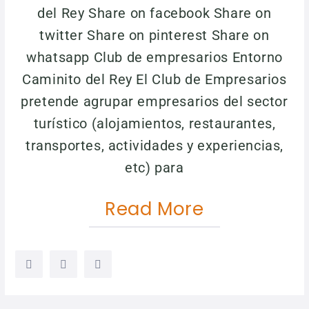
del Rey Share on facebook Share on
twitter Share on pinterest Share on
whatsapp Club de empresarios Entorno
Caminito del Rey El Club de Empresarios
pretende agrupar empresarios del sector
turístico (alojamientos, restaurantes,
transportes, actividades y experiencias,
etc) para
Read More