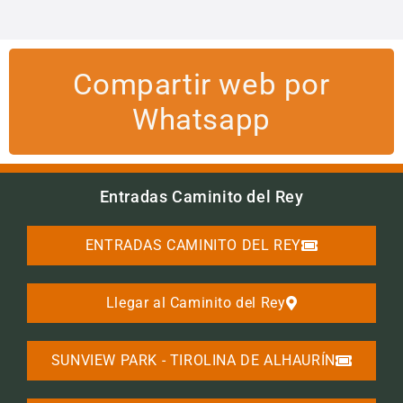
Compartir web por
Whatsapp
Entradas Caminito del Rey
ENTRADAS CAMINITO DEL REY
Llegar al Caminito del Rey
SUNVIEW PARK - TIROLINA DE ALHAURÍN