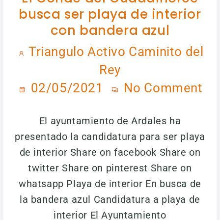
busca ser playa de interior
con bandera azul
Triangulo Activo Caminito del
Rey
02/05/2021
No Comment
El ayuntamiento de Ardales ha
presentado la candidatura para ser playa
de interior Share on facebook Share on
twitter Share on pinterest Share on
whatsapp Playa de interior En busca de
la bandera azul Candidatura a playa de
interior El Ayuntamiento