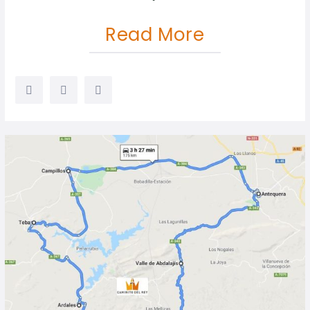
Read More