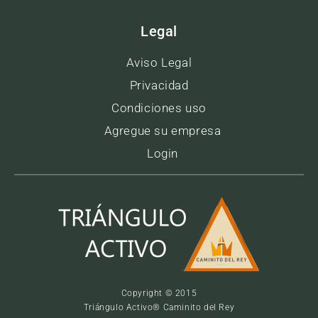
Legal
Aviso Legal
Privacidad
Condiciones uso
Agregue su empresa
Login
Copyright © 2015
Triángulo Activo® Caminito del Rey