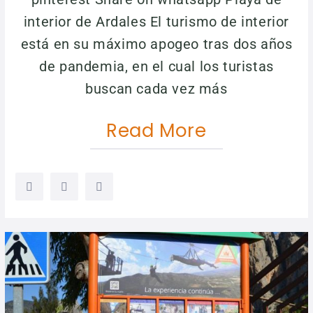
interior de Ardales El turismo de interior
está en su máximo apogeo tras dos años
de pandemia, en el cual los turistas
buscan cada vez más
Read More