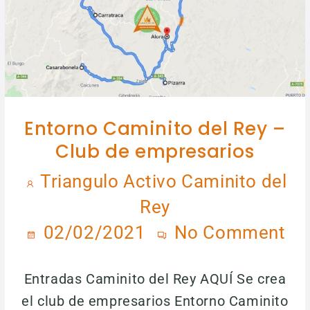
Entorno Caminito del Rey –
Club de empresarios
Triangulo Activo Caminito del
Rey
02/02/2021
No Comment
Entradas Caminito del Rey AQUÍ Se crea
el club de empresarios Entorno Caminito