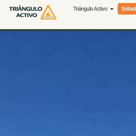
Triángulo Activo
Entrad