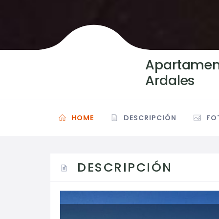
Apartament
Ardales
HOME
DESCRIPCIÓN
FO
DESCRIPCIÓN