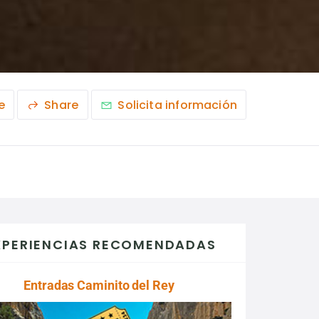
e
Share
Solicita información
XPERIENCIAS RECOMENDADAS
Entradas Caminito del Rey