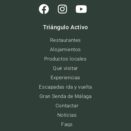
Triángulo Activo
Restaurantes
Alojamientos
Productos locales
Qué visitar
Experiencias
Escapadas ida y vuelta
Gran Senda de Málaga
Contactar
Noticias
Faqs