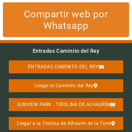
Compartir web por
Whatsapp
Entradas Caminito del Rey
ENTRADAS CAMINITO DEL REY
Llegar al Caminito del Rey
SUNVIEW PARK - TIROLINA DE ALHAURÍN
Llegar a la Tirolina de Alhaurín de la Torre