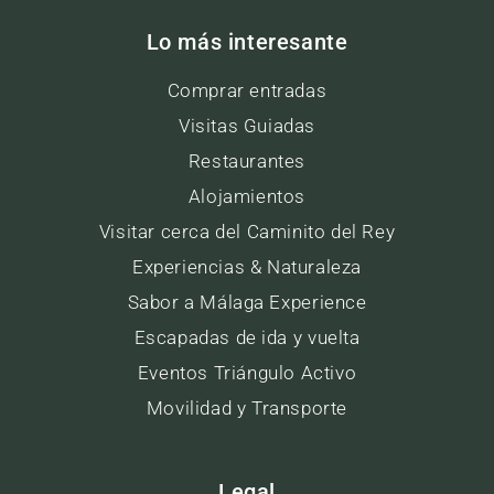
Lo más interesante
Comprar entradas
Visitas Guiadas
Restaurantes
Alojamientos
Visitar cerca del Caminito del Rey
Experiencias & Naturaleza
Sabor a Málaga Experience
Escapadas de ida y vuelta
Eventos Triángulo Activo
Movilidad y Transporte
Legal