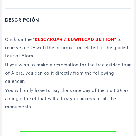
DESCRIPCIÓN
Click on the
"DESCARGAR / DOWNLOAD BUTTON"
to
receive a PDF with the information related to the guided
tour of Alora.
If you wish to make a reservation for the free guided tour
of Alora, you can do it directly from the following
calendar.
You will only have to pay the same day of the visit 3€ as
a single ticket that will allow you access to all the
monuments.