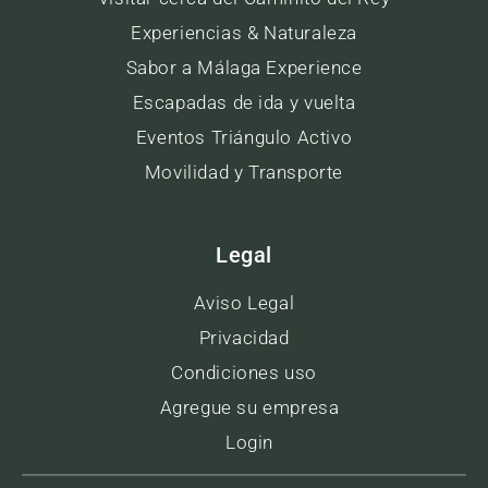
Experiencias & Naturaleza
Sabor a Málaga Experience
Escapadas de ida y vuelta
Eventos Triángulo Activo
Movilidad y Transporte
Legal
Aviso Legal
Privacidad
Condiciones uso
Agregue su empresa
Login