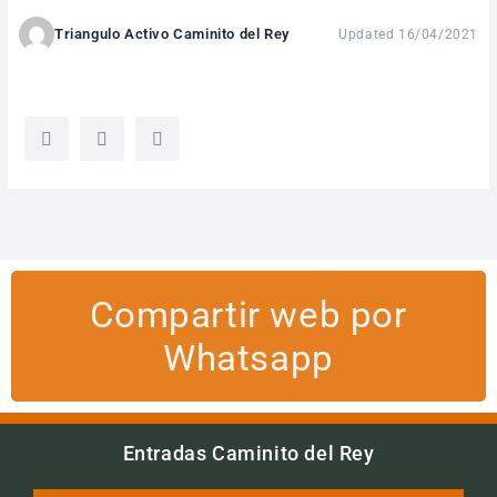
Triangulo Activo Caminito del Rey
Updated 16/04/2021
Compartir web por
Whatsapp
Entradas Caminito del Rey