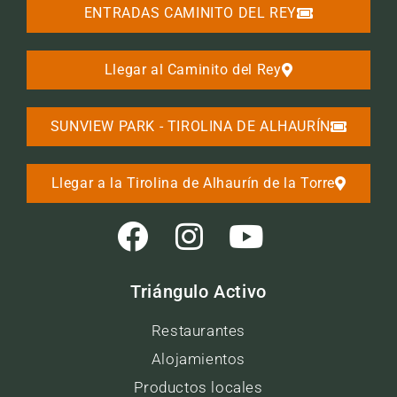
ENTRADAS CAMINITO DEL REY
Llegar al Caminito del Rey
SUNVIEW PARK - TIROLINA DE ALHAURÍN
Llegar a la Tirolina de Alhaurín de la Torre
Triángulo Activo
Restaurantes
Alojamientos
Productos locales