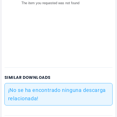
SIMILAR DOWNLOADS
¡No se ha encontrado ninguna descarga
relacionada!