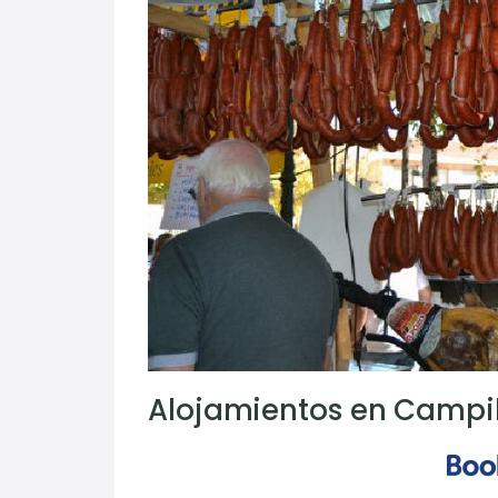
Alojamientos en Campil