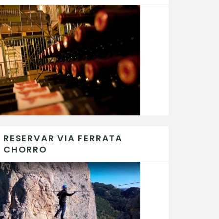
RESERVAR VIA FERRATA
CHORRO