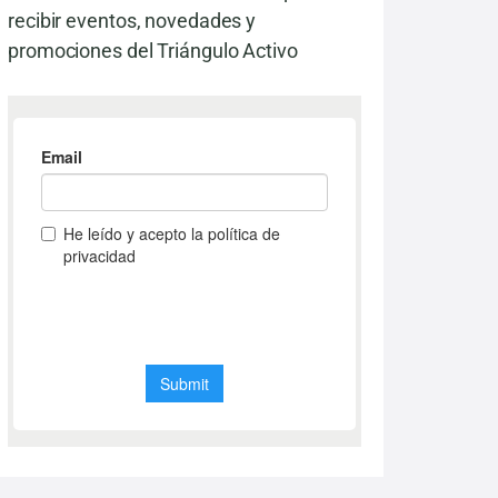
recibir eventos, novedades y
promociones del Triángulo Activo