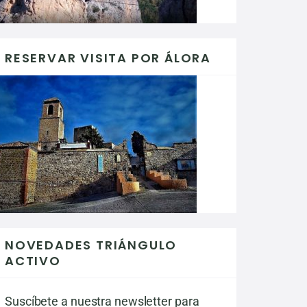
RESERVAR VISITA POR ÁLORA
NOVEDADES TRIÁNGULO
ACTIVO
Suscíbete a nuestra newsletter para