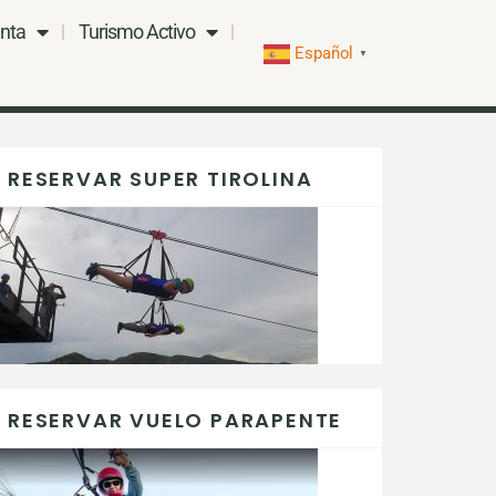
nta
Turismo Activo
Español
▼
RESERVAR SUPER TIROLINA
RESERVAR VUELO PARAPENTE