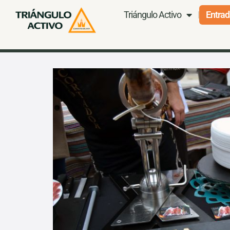
Triángulo Activo
Entrad