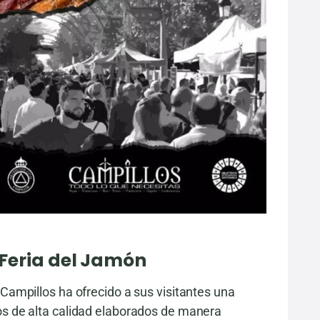
 Feria del Jamón
 Campillos ha ofrecido a sus visitantes una
os de alta calidad elaborados de manera