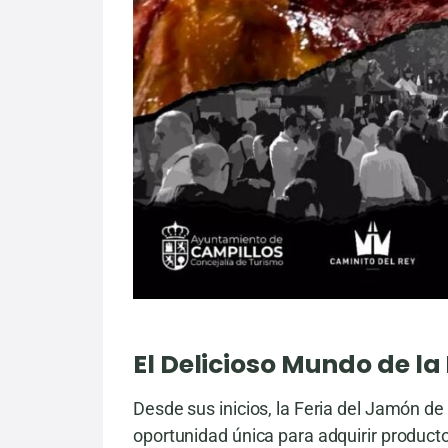
El Delicioso Mundo de la
Desde sus inicios, la Feria del Jamón de
oportunidad única para adquirir product