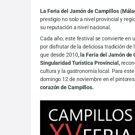
La Feria del Jamón de Campillos (Mála
prestigio no solo a nivel provincial y re
su reputación a nivel nacional.
Cada año, este festival se convierte en
por disfrutar de la deliciosa tradición d
que desde 2010
, la Feria del Jamón de
Singularidad Turística Provincial,
recono
cultura y la gastronomía local. Para este
domingo 12 de noviembre en el pintores
corazón de Campillos.