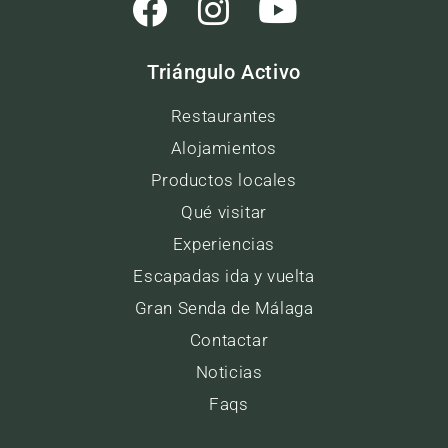
Triángulo Activo
Restaurantes
Alojamientos
Productos locales
Qué visitar
Experiencias
Escapadas ida y vuelta
Gran Senda de Málaga
Contactar
Noticias
Faqs