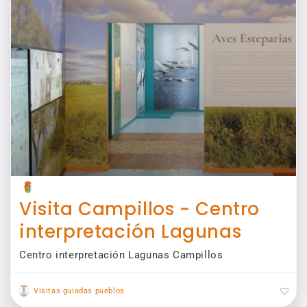
Visita Campillos - Centro
interpretación Lagunas
Centro interpretación Lagunas Campillos
Visitas guiadas pueblos