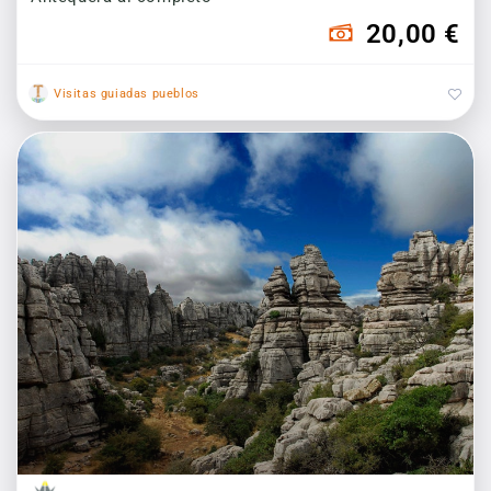
20,00 €
Visitas guiadas pueblos