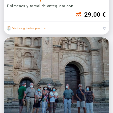
Dólmenes y torcal de antequera con
29,00 €
Visitas guiadas pueblos