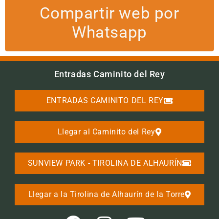
Compartir web por
Whatsapp
Entradas Caminito del Rey
ENTRADAS CAMINITO DEL REY
Llegar al Caminito del Rey
SUNVIEW PARK - TIROLINA DE ALHAURÍN
Llegar a la Tirolina de Alhaurín de la Torre