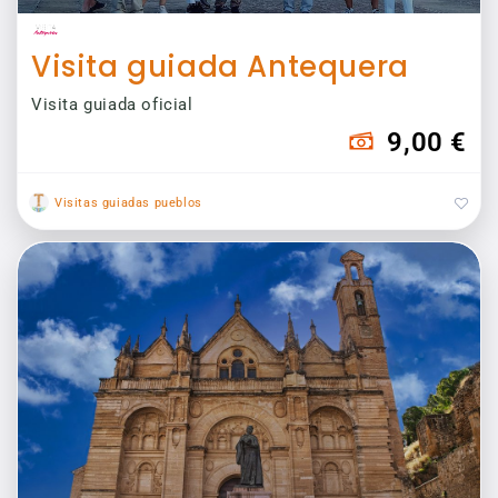
Visita guiada Antequera
Visita guiada oficial
9,00 €
Visitas guiadas pueblos