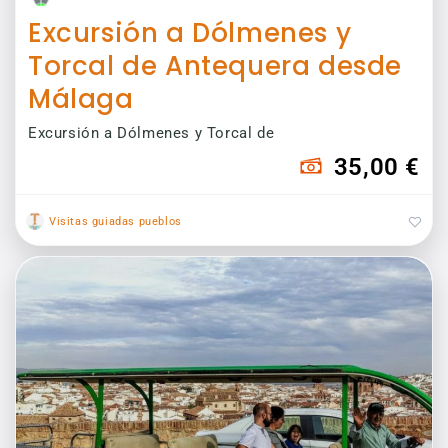
Excursión a Dólmenes y
Torcal de Antequera desde
Málaga
Excursión a Dólmenes y Torcal de
35,00 €
Visitas guiadas pueblos