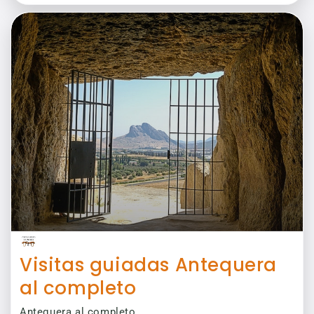
Visitas guiadas Antequera
al completo
Antequera al completo