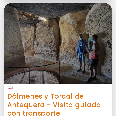
Dólmenes y Torcal de
Antequera - Visita guiada
con transporte