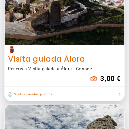
Visita guiada Álora
Reservas Visita guiada a Álora - Conoce
3,00 €
Visitas guiadas pueblos