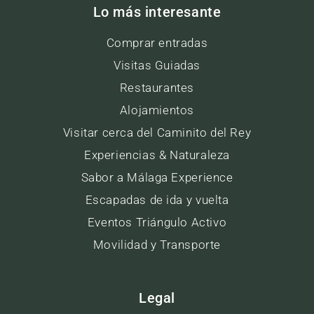
Lo más interesante
Comprar entradas
Visitas Guiadas
Restaurantes
Alojamientos
Visitar cerca del Caminito del Rey
Experiencias & Naturaleza
Sabor a Málaga Experience
Escapadas de ida y vuelta
Eventos Triángulo Activo
Movilidad y Transporte
Legal