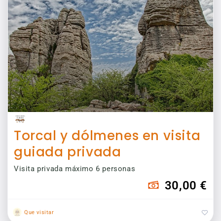
Torcal y dólmenes en visita
guiada privada
Visita privada máximo 6 personas
30,00 €
Que visitar